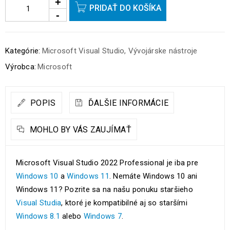
PRIDAŤ DO KOŠÍKA
Kategórie:
Microsoft Visual Studio
,
Vývojárske nástroje
Výrobca:
Microsoft
POPIS
ĎALŠIE INFORMÁCIE
MOHLO BY VÁS ZAUJÍMAŤ
Microsoft Visual Studio 2022 Professional je iba pre
Windows 10
a
Windows 11
. Nemáte Windows 10 ani
Windows 11? Pozrite sa na našu ponuku staršieho
Visual Studia
, ktoré je kompatibilné aj so staršími
Windows 8.1
alebo
Windows 7
.