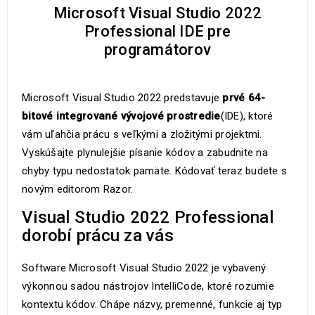
Microsoft Visual Studio 2022
Professional IDE pre
programátorov
Microsoft Visual Studio 2022 predstavuje
prvé 64-
bitové integrované vývojové prostredie
(IDE), ktoré
vám uľahčia prácu s veľkými a zložitými projektmi.
Vyskúšajte plynulejšie písanie kódov a zabudnite na
chyby typu nedostatok pamäte. Kódovať teraz budete s
novým editorom Razor.
Visual Studio 2022 Professional
dorobí prácu za vás
Software Microsoft Visual Studio 2022 je vybavený
výkonnou sadou nástrojov IntelliCode, ktoré rozumie
kontextu kódov. Chápe názvy, premenné, funkcie aj typ