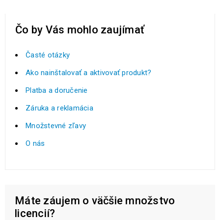
Čo by Vás mohlo zaujímať
Časté otázky
Ako nainštalovať a aktivovať produkt?
Platba a doručenie
Záruka a reklamácia
Množstevné zľavy
O nás
Máte záujem o väčšie množstvo
licencií?