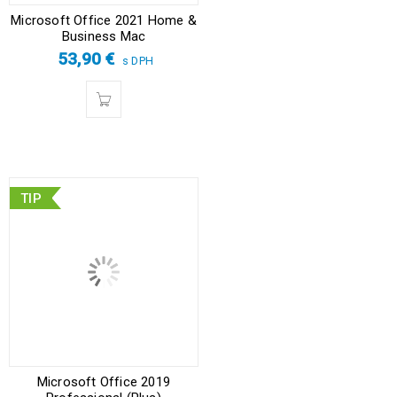
Microsoft Office 2021 Home &
Business Mac
53,90
€
s DPH
TIP
Microsoft Office 2019