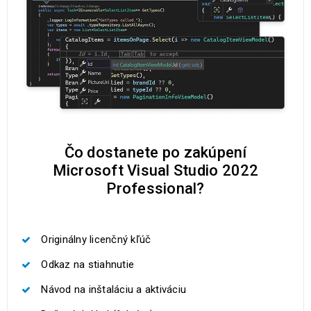
Čo dostanete po zakúpení
Microsoft Visual Studio 2022
Professional?
Originálny licenčný kľúč
Odkaz na stiahnutie
Návod na inštaláciu a aktiváciu