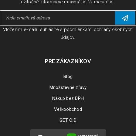
užitočné informácie maximálne 2x mesačne.
Vložením e-mailu súhlasíte s
podmienkami ochrany osobných
údajov
.
PRE ZÁKAZNÍKOV
Blog
Množstevné zľavy
Nákup bez DPH
Veľkoobchod
GET CID