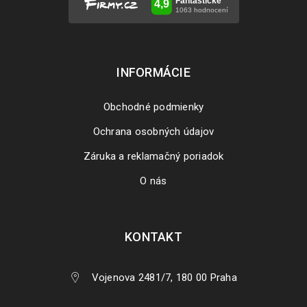
INFORMÁCIE
Obchodné podmienky
Ochrana osobných údajov
Záruka a reklamačný poriadok
O nás
KONTAKT
Vojenova 2481/7, 180 00 Praha