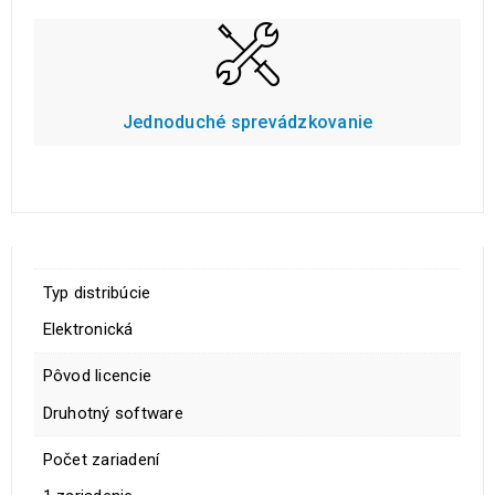
Jednoduché sprevádzkovanie
Typ distribúcie
Elektronická
Pôvod licencie
Druhotný software
Počet zariadení