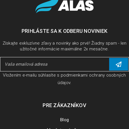
PRIHLÁSTE SA K ODBERU NOVINIEK
Získajte exkluzívne zľavy a novinky ako prvé! Žiadny spam - len
užitočné informácie maximálne 2x mesačne.
Vložením e-mailu súhlasíte s
podmienkami ochrany osobných
údajov
.
PRE ZÁKAZNÍKOV
Blog