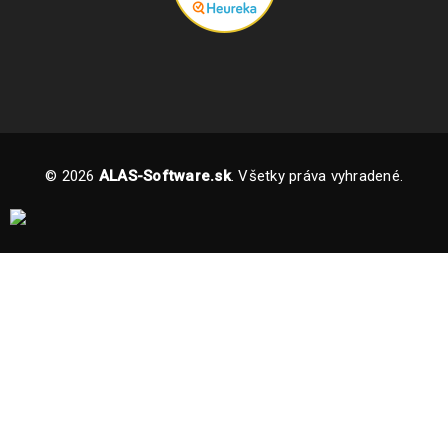
© 2026
ALAS-Software.sk
. Všetky práva vyhradené.