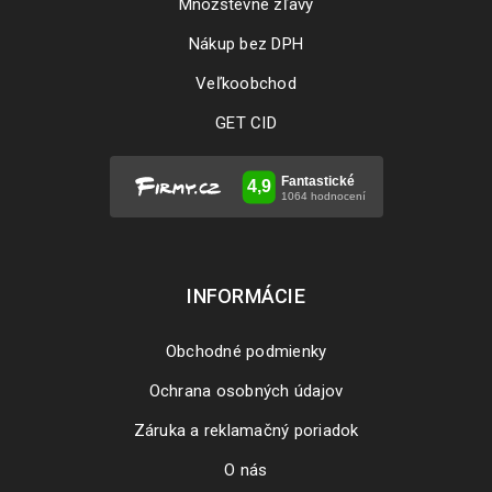
Množstevné zľavy
Nákup bez DPH
Veľkoobchod
GET CID
INFORMÁCIE
Obchodné podmienky
Ochrana osobných údajov
Záruka a reklamačný poriadok
O nás