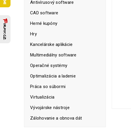
Antivírusový software
CAD software
Herné kupóny
Hry
Kancelárske aplikácie
Multimediálny software
Operačné systémy
Optimalizácia a ladenie
Práca so súbormi
Virtualizácia
Vývojárske nástroje
Zálohovanie a obnova dát