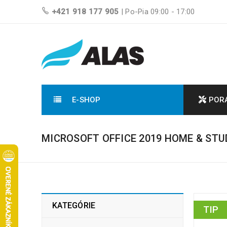
+421 918 177 905
| Po-Pia 09:00 - 17:00
E-SHOP
POR
MICROSOFT OFFICE 2019 HOME & ST
KATEGÓRIE
TIP