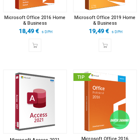
Microsoft Office 2016 Home
Microsoft Office 2019 Home
& Business
& Business
18,49
€
19,49
€
s DPH
s DPH
TIP
Microsoft Office 2016