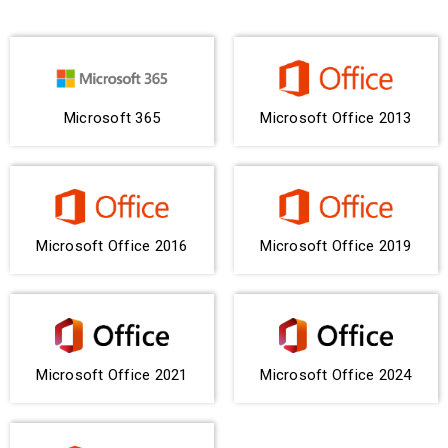
Microsoft 365
Microsoft Office 2013
Microsoft Office 2016
Microsoft Office 2019
Microsoft Office 2021
Microsoft Office 2024