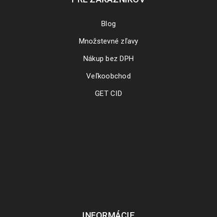
Blog
Množstevné zľavy
Nákup bez DPH
Veľkoobchod
GET CID
INFORMÁCIE