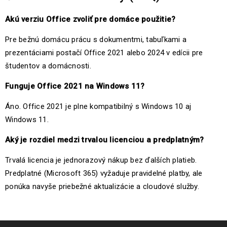
Akú verziu Office zvoliť pre domáce použitie?
Pre bežnú domácu prácu s dokumentmi, tabuľkami a
prezentáciami postačí Office 2021 alebo 2024 v edícii pre
študentov a domácnosti.
Funguje Office 2021 na Windows 11?
Áno. Office 2021 je plne kompatibilný s Windows 10 aj
Windows 11.
Aký je rozdiel medzi trvalou licenciou a predplatným?
Trvalá licencia je jednorazový nákup bez ďalších platieb.
Predplatné (Microsoft 365) vyžaduje pravidelné platby, ale
ponúka navyše priebežné aktualizácie a cloudové služby.