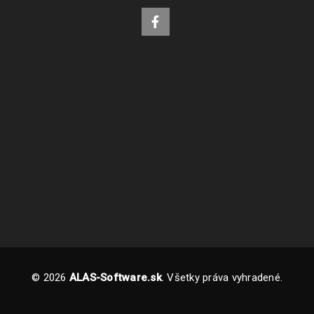
© 2026
ALAS-Software.sk
. Všetky práva vyhradené.