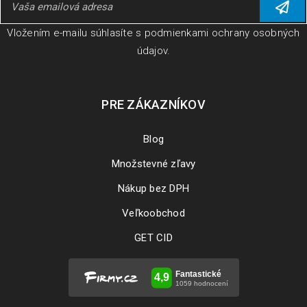
Vložením e-mailu súhlasíte s
podmienkami ochrany osobných
údajov
.
PRE ZÁKAZNÍKOV
Blog
Množstevné zľavy
Nákup bez DPH
Veľkoobchod
GET CID