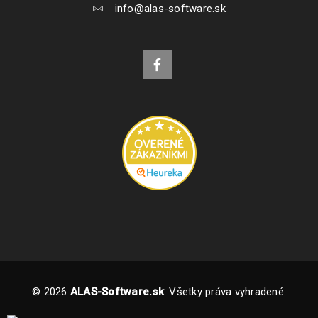
info@alas-software.sk
© 2026
ALAS-Software.sk
. Všetky práva vyhradené.