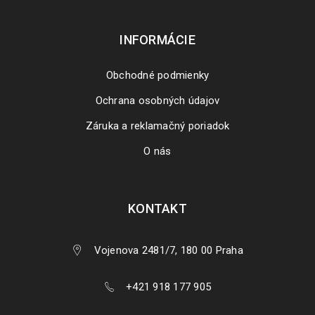
INFORMÁCIE
Obchodné podmienky
Ochrana osobných údajov
Záruka a reklamačný poriadok
O nás
KONTAKT
Vojenova 2481/7, 180 00 Praha
+421 918 177 905