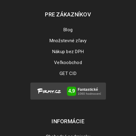
PRE ZÁKAZNÍKOV
Blog
Množstevné zľavy
Nákup bez DPH
Veľkoobchod
GET CID
INFORMÁCIE