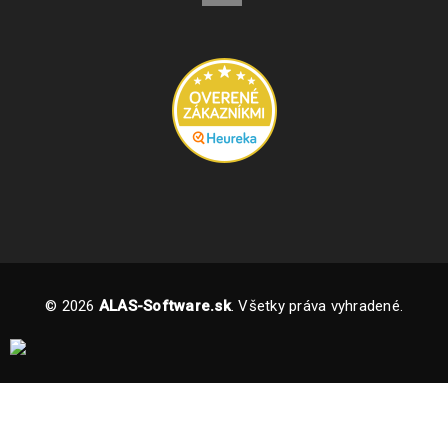
© 2026
ALAS-Software.sk
. Všetky práva vyhradené.