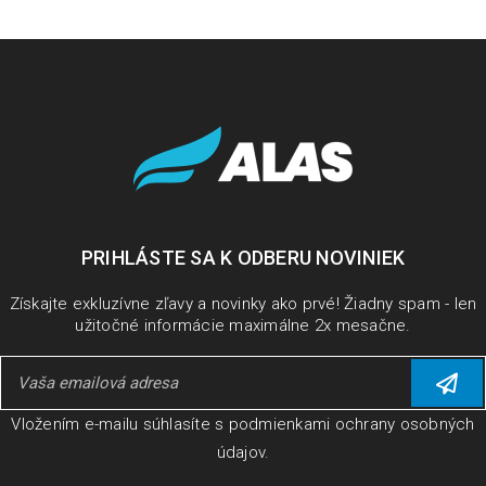
PRIHLÁSTE SA K ODBERU NOVINIEK
Získajte exkluzívne zľavy a novinky ako prvé! Žiadny spam - len
užitočné informácie maximálne 2x mesačne.
Vložením e-mailu súhlasíte s
podmienkami ochrany osobných
údajov
.