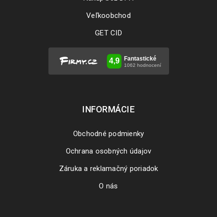
Veľkoobchod
GET CID
INFORMÁCIE
Obchodné podmienky
Ochrana osobných údajov
Záruka a reklamačný poriadok
O nás