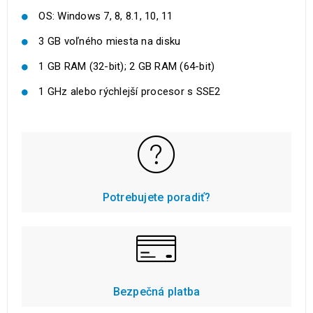
OS: Windows 7, 8, 8.1, 10, 11
3 GB voľného miesta na disku
1 GB RAM (32-bit); 2 GB RAM (64-bit)
1 GHz alebo rýchlejší procesor s SSE2
Potrebujete poradiť?
Bezpečná platba