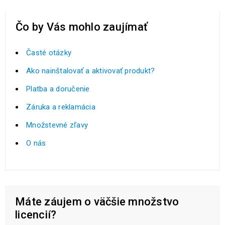
Čo by Vás mohlo zaujímať
Časté otázky
Ako nainštalovať a aktivovať produkt?
Platba a doručenie
Záruka a reklamácia
Množstevné zľavy
O nás
Máte záujem o väčšie množstvo
licencií?