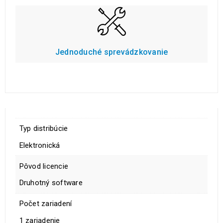
Jednoduché sprevádzkovanie
Typ distribúcie
Elektronická
Pôvod licencie
Druhotný software
Počet zariadení
1 zariadenie