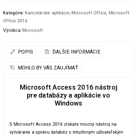
Kategórie:
Kancelárske aplikácie
,
Microsoft Office
,
Microsoft
Office 2016
Výrobca:
Microsoft
POPIS
ĎALŠIE INFORMÁCIE
MOHLO BY VÁS ZAUJÍMAŤ
Microsoft Access 2016 nástroj
pre databázy a aplikácie vo
Windows
S Microsoft Access 2016 získate mocný nástroj na
vytváranie a správu databáz s intuitívnym užívateľským