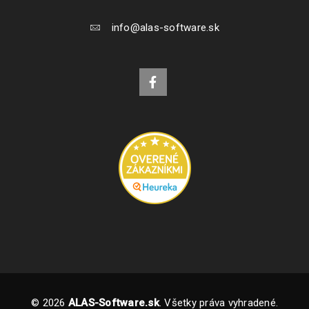
info@alas-software.sk
© 2026
ALAS-Software.sk
. Všetky práva vyhradené.