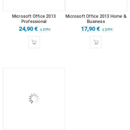
Microsoft Office 2013
Microsoft Office 2013 Home &
Professional
Business
24,90
€
17,90
€
s DPH
s DPH