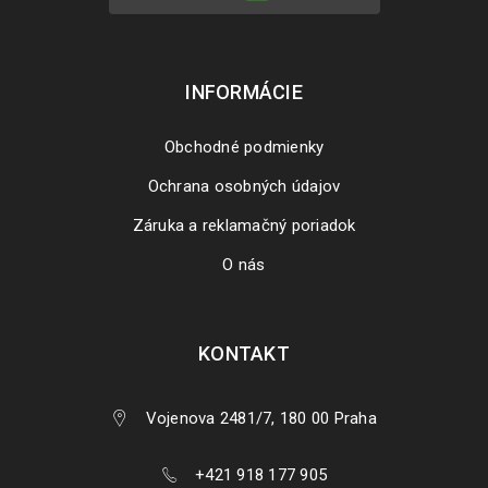
INFORMÁCIE
Obchodné podmienky
Ochrana osobných údajov
Záruka a reklamačný poriadok
O nás
KONTAKT
Vojenova 2481/7, 180 00 Praha
+421 918 177 905