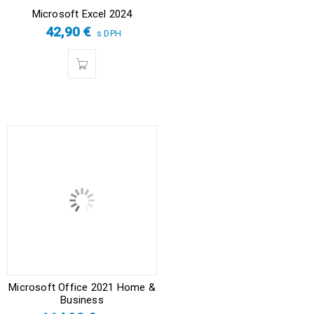
Microsoft Excel 2024
42,90
€
s DPH
Microsoft Office 2021 Home &
Business