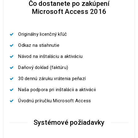
Čo dostanete po zakúpení
Microsoft Access 2016
Originálny licenčný kľúč
Odkaz na stiahnutie
Návod na inštaláciu a aktiváciu
Daňový doklad (faktúru)
30 dennú záruku vrátenia peňazí
Naša podpora pri inštalácii a aktivácii
Úvodnú príručku Microsoft Access
Systémové požiadavky