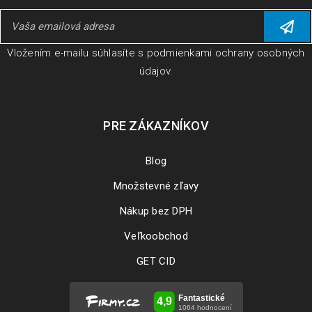
Vložením e-mailu súhlasíte s
podmienkami ochrany osobných
údajov
.
PRE ZÁKAZNÍKOV
Blog
Množstevné zľavy
Nákup bez DPH
Veľkoobchod
GET CID