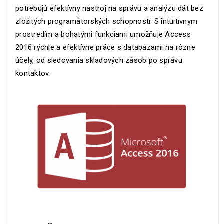
potrebujú efektívny nástroj na správu a analýzu dát bez
zložitých programátorských schopností. S intuitívnym
prostredím a bohatými funkciami umožňuje Access
2016 rýchle a efektívne práce s databázami na rôzne
účely, od sledovania skladových zásob po správu
kontaktov.