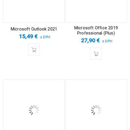
Microsoft Office 2019
Microsoft Outlook 2021
Professional (Plus)
15,49
€
s DPH
27,90
€
s DPH