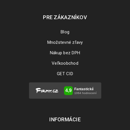
PRE ZÁKAZNÍKOV
Blog
Množstevné zľavy
Nákup bez DPH
Veľkoobchod
GET CID
INFORMÁCIE