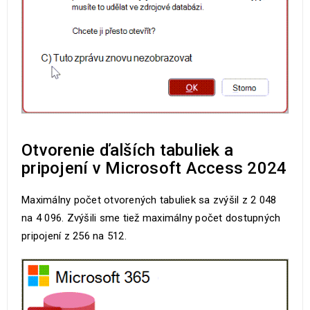
Otvorenie ďalších tabuliek a
pripojení v Microsoft Access 2024
Maximálny počet otvorených tabuliek sa zvýšil z 2 048
na 4 096. Zvýšili sme tiež maximálny počet dostupných
pripojení z 256 na 512.