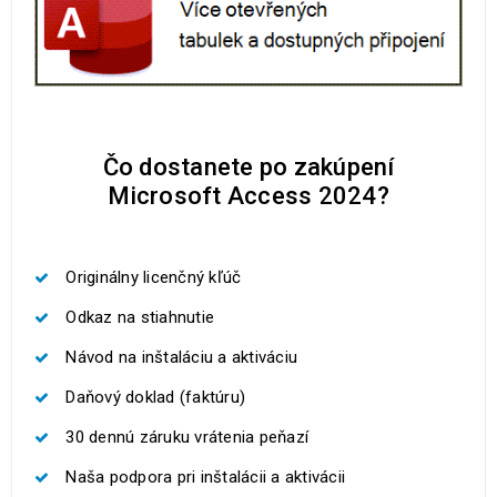
Čo dostanete po zakúpení
Microsoft Access 2024?
Originálny licenčný kľúč
Odkaz na stiahnutie
Návod na inštaláciu a aktiváciu
Daňový doklad (faktúru)
30 dennú záruku vrátenia peňazí
Naša podpora pri inštalácii a aktivácii