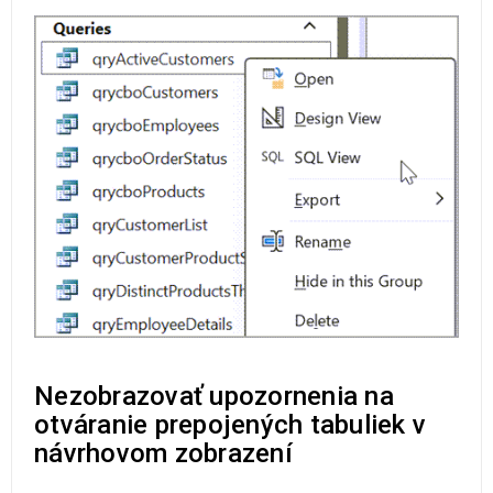
Nezobrazovať upozornenia na
otváranie prepojených tabuliek v
návrhovom zobrazení