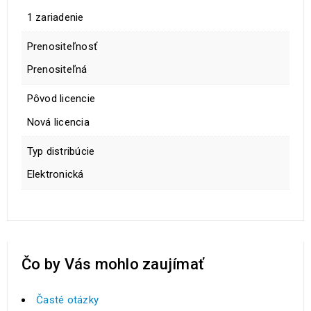
1 zariadenie
Prenositeľnosť
Prenositeľná
Pôvod licencie
Nová licencia
Typ distribúcie
Elektronická
Čo by Vás mohlo zaujímať
Časté otázky