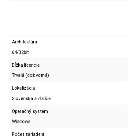
Architektúra
64/32bit
Dĺžka licencie
Trvalá (doživotná)
Lokalizácia
Slovenská a ďalšie
Operačný systém
Windows
Počet zariadení