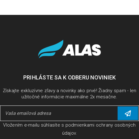
PRIHLÁSTE SA K ODBERU NOVINIEK
Získajte exkluzívne zľavy a novinky ako prvé! Žiadny spam - len
užitočné informácie maximálne 2x mesačne.
Vložením e-mailu súhlasíte s
podmienkami ochrany osobných
údajov
.