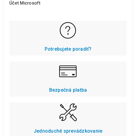
Účet Microsoft
Potrebujete poradiť?
Bezpečná platba
Jednoduché sprevádzkovanie