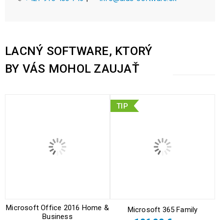
LACNÝ SOFTWARE, KTORÝ
BY VÁS MOHOL ZAUJAŤ
TIP
Microsoft Office 2016 Home &
Microsoft 365 Family
Business