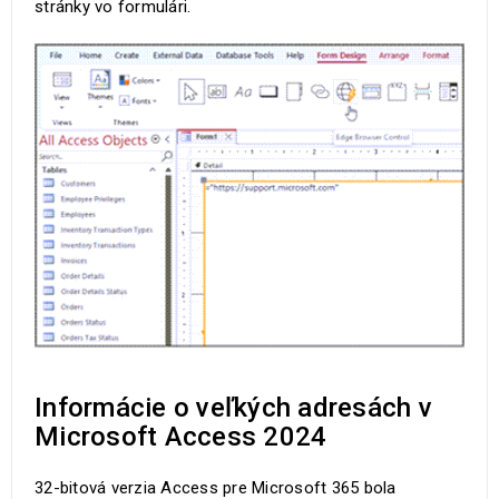
stránky vo formulári.
Informácie o veľkých adresách v
Microsoft Access 2024
32-bitová verzia Access pre Microsoft 365 bola