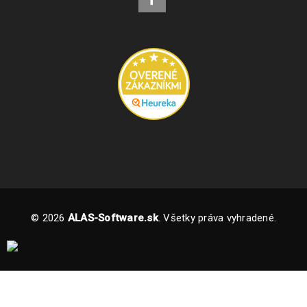
© 2026
ALAS-Software.sk
. Všetky práva vyhradené.