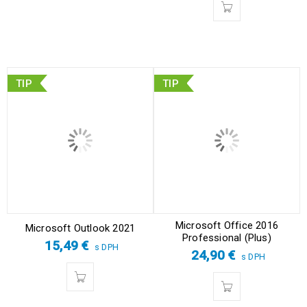
TIP
TIP
Microsoft Office 2016
Microsoft Outlook 2021
Professional (Plus)
15,49
€
s DPH
24,90
€
s DPH