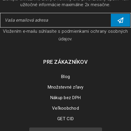
užitočné informácie maximálne 2x mesačne.
Vložením e-mailu súhlasíte s
podmienkami ochrany osobných
údajov
.
PRE ZÁKAZNÍKOV
Blog
Množstevné zľavy
Nákup bez DPH
Veľkoobchod
GET CID