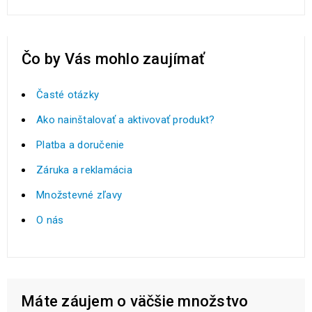
Čo by Vás mohlo zaujímať
Časté otázky
Ako nainštalovať a aktivovať produkt?
Platba a doručenie
Záruka a reklamácia
Množstevné zľavy
O nás
Máte záujem o väčšie množstvo