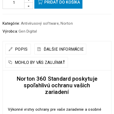
PRIDAŤ DO KOŠÍKA
Kategórie:
Antivírusový software
,
Norton
Výrobca:
Gen Digital
POPIS
ĎALŠIE INFORMÁCIE
MOHLO BY VÁS ZAUJÍMAŤ
Norton 360 Standard poskytuje
spoľahlivú ochranu vašich
zariadení
Výkonné vrstvy ochrany pre vaše zariadenie a osobné