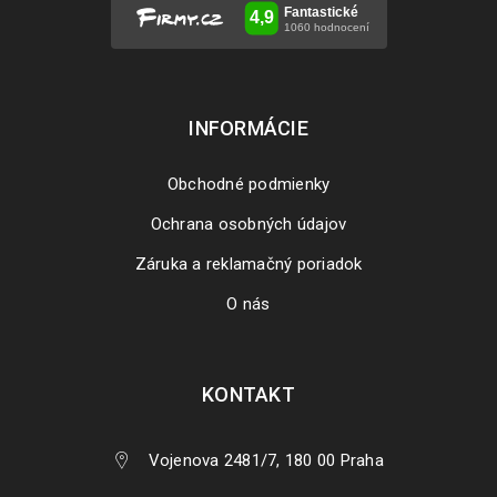
INFORMÁCIE
Obchodné podmienky
Ochrana osobných údajov
Záruka a reklamačný poriadok
O nás
KONTAKT
Vojenova 2481/7, 180 00 Praha