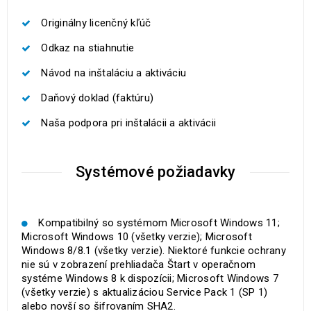
Originálny licenčný kľúč
Odkaz na stiahnutie
Návod na inštaláciu a aktiváciu
Daňový doklad (faktúru)
Naša podpora pri inštalácii a aktivácii
Systémové požiadavky
Kompatibilný so systémom Microsoft Windows 11;
Microsoft Windows 10 (všetky verzie); Microsoft
Windows 8/8.1 (všetky verzie). Niektoré funkcie ochrany
nie sú v zobrazení prehliadača Štart v operačnom
systéme Windows 8 k dispozícii; Microsoft Windows 7
(všetky verzie) s aktualizáciou Service Pack 1 (SP 1)
alebo novší so šifrovaním SHA2.