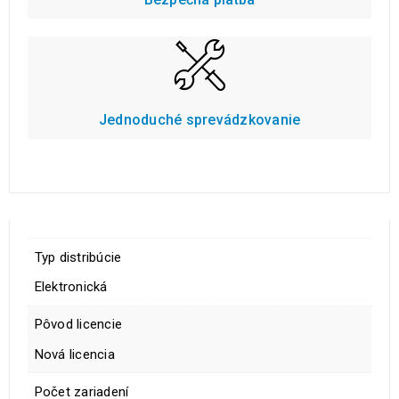
Jednoduché sprevádzkovanie
Typ distribúcie
Elektronická
Pôvod licencie
Nová licencia
Počet zariadení