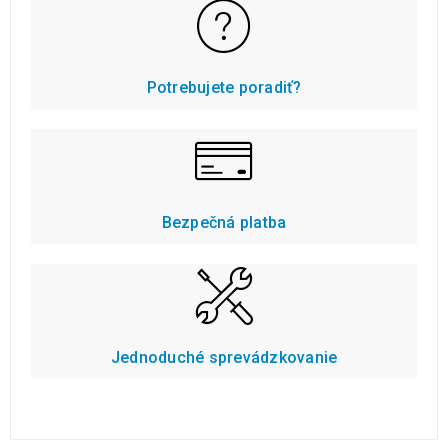
Potrebujete poradiť?
Bezpečná platba
Jednoduché sprevádzkovanie