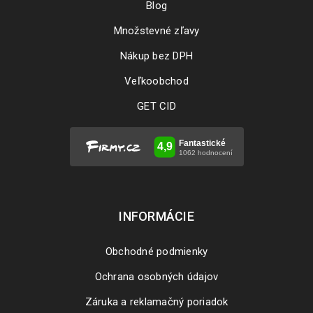
Blog
Množstevné zľavy
Nákup bez DPH
Veľkoobchod
GET CID
INFORMÁCIE
Obchodné podmienky
Ochrana osobných údajov
Záruka a reklamačný poriadok