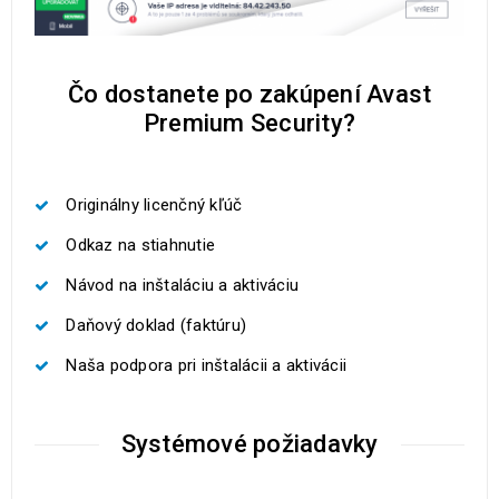
Čo dostanete po zakúpení Avast
Premium Security?
Originálny licenčný kľúč
Odkaz na stiahnutie
Návod na inštaláciu a aktiváciu
Daňový doklad (faktúru)
Naša podpora pri inštalácii a aktivácii
Systémové požiadavky