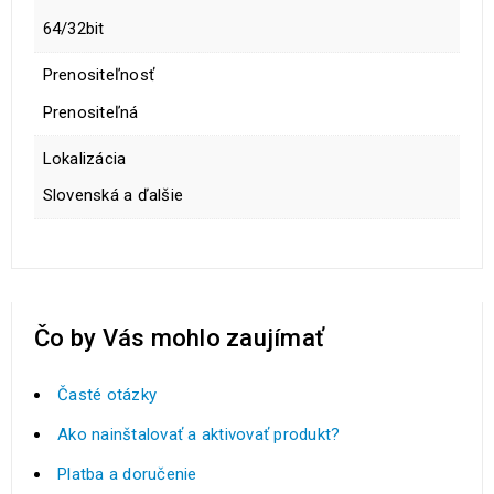
64/32bit
Prenositeľnosť
Prenositeľná
Lokalizácia
Slovenská a ďalšie
Čo by Vás mohlo zaujímať
Časté otázky
Ako nainštalovať a aktivovať produkt?
Platba a doručenie