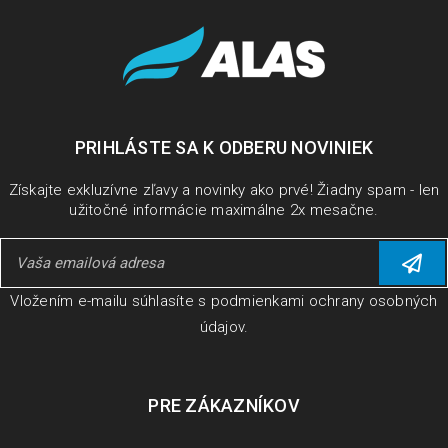
PRIHLÁSTE SA K ODBERU NOVINIEK
Získajte exkluzívne zľavy a novinky ako prvé! Žiadny spam - len
užitočné informácie maximálne 2x mesačne.
Vložením e-mailu súhlasíte s
podmienkami ochrany osobných
údajov
.
PRE ZÁKAZNÍKOV