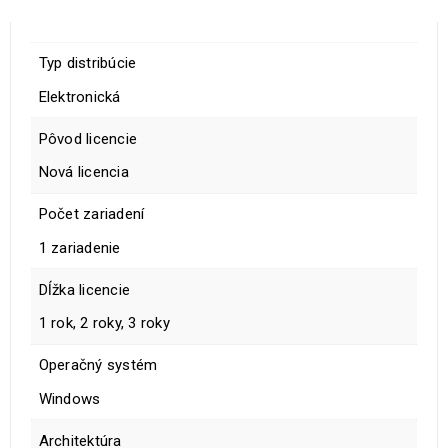
Typ distribúcie
Elektronická
Pôvod licencie
Nová licencia
Počet zariadení
1 zariadenie
Dĺžka licencie
1 rok, 2 roky, 3 roky
Operačný systém
Windows
Architektúra