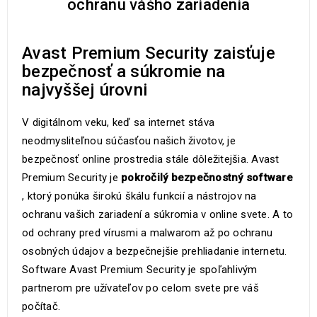
ochranu vášho zariadenia
Avast Premium Security zaisťuje
bezpečnosť a súkromie na
najvyššej úrovni
V digitálnom veku, keď sa internet stáva
neodmysliteľnou súčasťou našich životov, je
bezpečnosť online prostredia stále dôležitejšia. Avast
Premium Security je
pokročilý bezpečnostný software
, ktorý ponúka širokú škálu funkcií a nástrojov na
ochranu vašich zariadení a súkromia v online svete. A to
od ochrany pred vírusmi a malwarom až po ochranu
osobných údajov a bezpečnejšie prehliadanie internetu.
Software Avast Premium Security je spoľahlivým
partnerom pre užívateľov po celom svete pre váš
počítač.