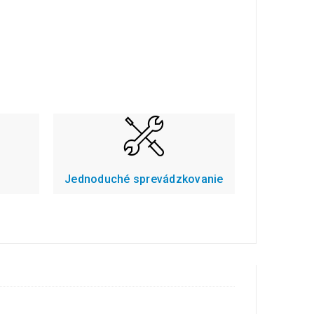
Jednoduché sprevádzkovanie