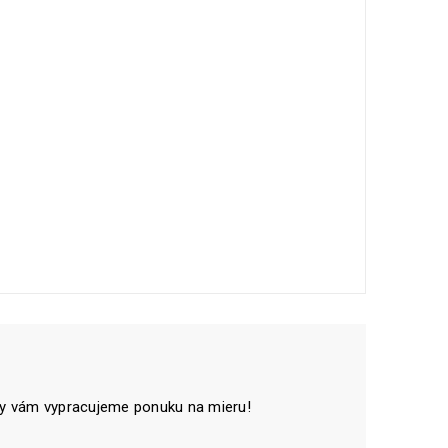
 vám vypracujeme ponuku na mieru!