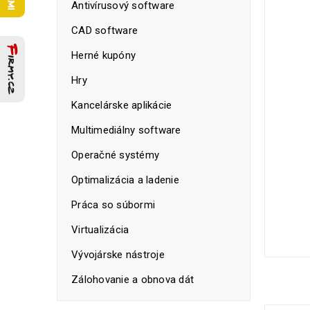
Antivírusový software
CAD software
Herné kupóny
Hry
Kancelárske aplikácie
Multimediálny software
Operačné systémy
Optimalizácia a ladenie
Práca so súbormi
Virtualizácia
Vývojárske nástroje
Zálohovanie a obnova dát