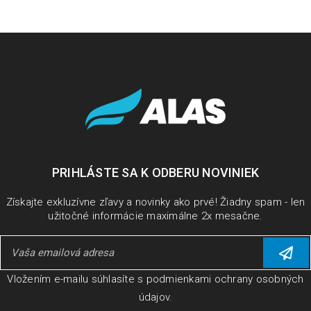
PRIHLÁSTE SA K ODBERU NOVINIEK
Získajte exkluzívne zľavy a novinky ako prvé! Žiadny spam - len
užitočné informácie maximálne 2x mesačne.
Vložením e-mailu súhlasíte s
podmienkami ochrany osobných
údajov
.