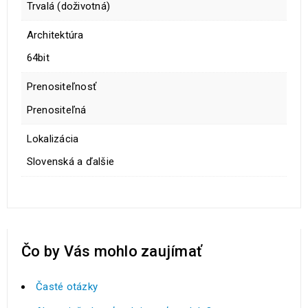
Trvalá (doživotná)
Architektúra
64bit
Prenositeľnosť
Prenositeľná
Lokalizácia
Slovenská a ďalšie
Čo by Vás mohlo zaujímať
Časté otázky