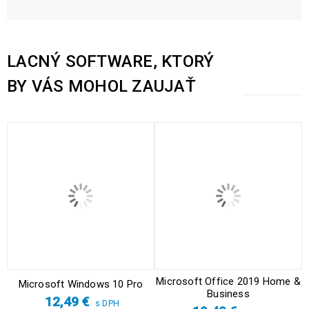
LACNÝ SOFTWARE, KTORÝ
BY VÁS MOHOL ZAUJAŤ
Microsoft Office 2019 Home &
Microsoft Windows 10 Pro
Business
12,49
€
s DPH