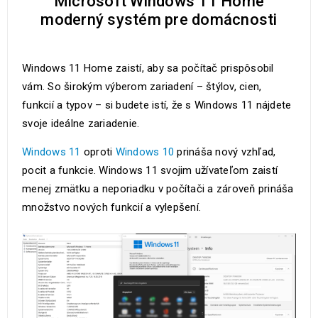
Microsoft Windows 11 Home
moderný systém pre domácnosti
Windows 11 Home zaistí, aby sa počítač prispôsobil
vám. So širokým výberom zariadení – štýlov, cien,
funkcií a typov – si budete istí, že s Windows 11 nájdete
svoje ideálne zariadenie.
Windows 11
oproti
Windows 10
prináša nový vzhľad,
pocit a funkcie. Windows 11 svojim užívateľom zaistí
menej zmätku a neporiadku v počítači a zároveň prináša
množstvo nových funkcií a vylepšení.