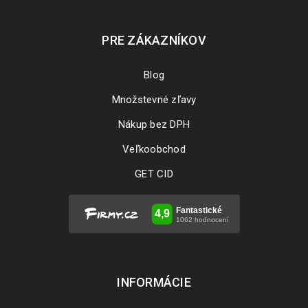
PRE ZÁKAZNÍKOV
Blog
Množstevné zľavy
Nákup bez DPH
Veľkoobchod
GET CID
INFORMÁCIE