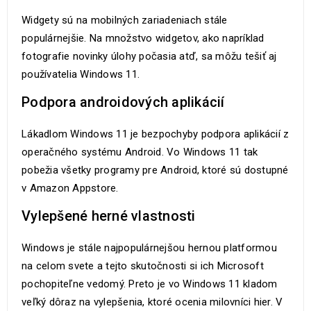
Widgety sú na mobilných zariadeniach stále
populárnejšie. Na množstvo widgetov, ako napríklad
fotografie novinky úlohy počasia atď, sa môžu tešiť aj
používatelia Windows 11.
Podpora androidových aplikácií
Lákadlom Windows 11 je bezpochyby podpora aplikácií z
operačného systému Android. Vo Windows 11 tak
pobežia všetky programy pre Android, ktoré sú dostupné
v Amazon Appstore.
Vylepšené herné vlastnosti
Windows je stále najpopulárnejšou hernou platformou
na celom svete a tejto skutočnosti si ich Microsoft
pochopiteľne vedomý. Preto je vo Windows 11 kladom
veľký dôraz na vylepšenia, ktoré ocenia milovníci hier. V