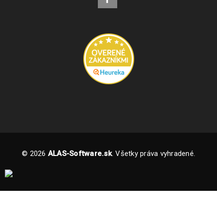
© 2026
ALAS-Software.sk
. Všetky práva vyhradené.