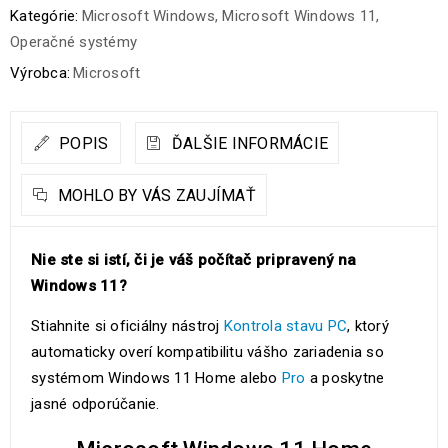
Kategórie:
Microsoft Windows
,
Microsoft Windows 11
,
Operačné systémy
Výrobca:
Microsoft
POPIS
ĎALŠIE INFORMÁCIE
MOHLO BY VÁS ZAUJÍMAŤ
Nie ste si istí, či je váš počítač pripravený na
Windows 11?
Stiahnite si oficiálny nástroj
Kontrola stavu PC
, ktorý
automaticky overí kompatibilitu vášho zariadenia so
systémom Windows 11 Home alebo
Pro
a poskytne
jasné odporúčanie.