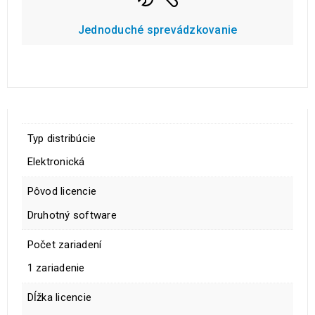
Jednoduché sprevádzkovanie
Typ distribúcie
Elektronická
Pôvod licencie
Druhotný software
Počet zariadení
1 zariadenie
Dĺžka licencie