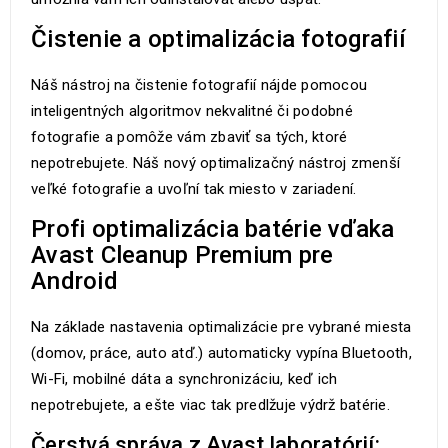
Čistenie a optimalizácia fotografií
Náš nástroj na čistenie fotografií nájde pomocou
inteligentných algoritmov nekvalitné či podobné
fotografie a pomôže vám zbaviť sa tých, ktoré
nepotrebujete. Náš nový optimalizačný nástroj zmenší
veľké fotografie a uvoľní tak miesto v zariadení.
Profi optimalizácia batérie vďaka
Avast Cleanup Premium pre
Android
Na základe nastavenia optimalizácie pre vybrané miesta
(domov, práce, auto atď.) automaticky vypína Bluetooth,
Wi-Fi, mobilné dáta a synchronizáciu, keď ich
nepotrebujete, a ešte viac tak predlžuje výdrž batérie.
Čerstvá správa z Avast laboratórií: