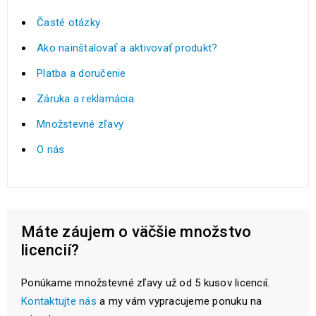
Časté otázky
Ako nainštalovať a aktivovať produkt?
Platba a doručenie
Záruka a reklamácia
Množstevné zľavy
O nás
Máte záujem o väčšie množstvo
licencií?
Ponúkame množstevné zľavy už od 5 kusov licencií.
Kontaktujte nás
a my vám vypracujeme ponuku na