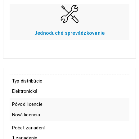
Jednoduché sprevádzkovanie
Typ distribúcie
Elektronická
Pôvod licencie
Nová licencia
Počet zariadení
1 zariadenie