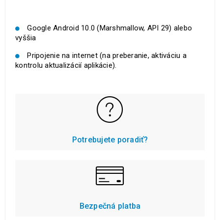
Google Android 10.0 (Marshmallow, API 29) alebo
vyššia
Pripojenie na internet (na preberanie, aktiváciu a
kontrolu aktualizácií aplikácie).
Potrebujete poradiť?
Bezpečná platba