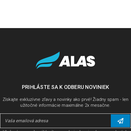
PRIHLÁSTE SA K ODBERU NOVINIEK
Získajte exkluzívne zľavy a novinky ako prvé! Žiadny spam - len
užitočné informácie maximálne 2x mesačne.