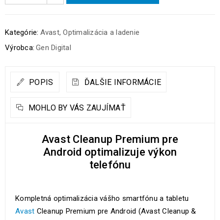
Kategórie:
Avast
,
Optimalizácia a ladenie
Výrobca:
Gen Digital
POPIS
ĎALŠIE INFORMÁCIE
MOHLO BY VÁS ZAUJÍMAŤ
Avast Cleanup Premium pre
Android optimalizuje výkon
telefónu
Kompletná optimalizácia vášho smartfónu a tabletu
Avast
Cleanup Premium pre Android (Avast Cleanup &