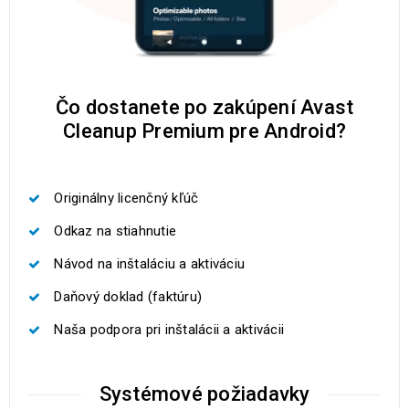
Čo dostanete po zakúpení Avast
Cleanup Premium pre Android?
Originálny licenčný kľúč
Odkaz na stiahnutie
Návod na inštaláciu a aktiváciu
Daňový doklad (faktúru)
Naša podpora pri inštalácii a aktivácii
Systémové požiadavky