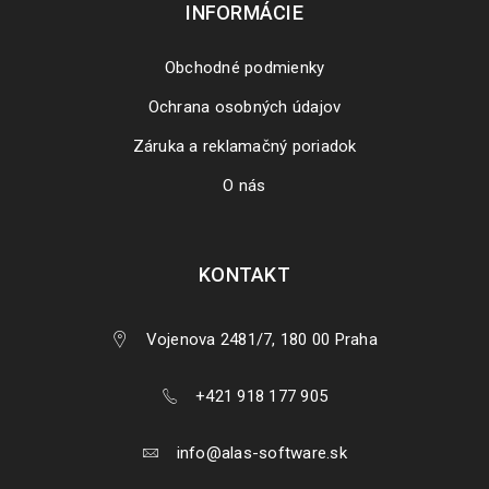
INFORMÁCIE
Obchodné podmienky
Ochrana osobných údajov
Záruka a reklamačný poriadok
O nás
KONTAKT
Vojenova 2481/7, 180 00 Praha
+421 918 177 905
info@alas-software.sk