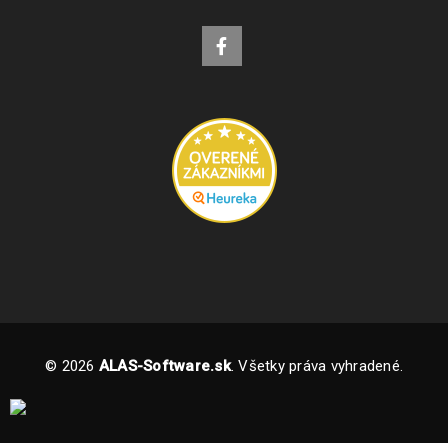
© 2026
ALAS-Software.sk
. Všetky práva vyhradené.