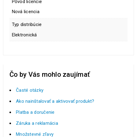
Pôvod licencie
Nová licencia
Typ distribúcie
Elektronická
Čo by Vás mohlo zaujímať
Časté otázky
Ako nainštalovať a aktivovať produkt?
Platba a doručenie
Záruka a reklamácia
Množstevné zľavy