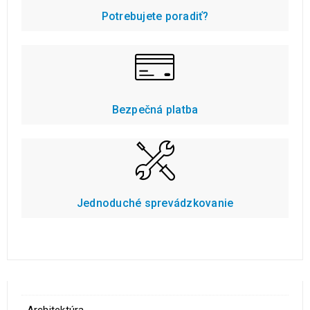
Potrebujete poradiť?
Bezpečná platba
Jednoduché sprevádzkovanie
Architektúra