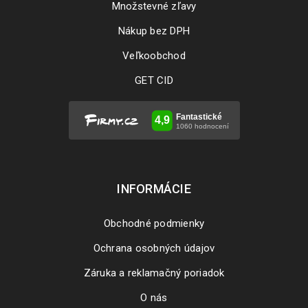
Množstevné zľavy
Nákup bez DPH
Veľkoobchod
GET CID
INFORMÁCIE
Obchodné podmienky
Ochrana osobných údajov
Záruka a reklamačný poriadok
O nás