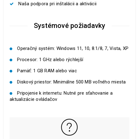
Naša podpora pri inštalácii a aktivácii
Systémové požiadavky
Operačný systém: Windows 11, 10, 8.1/8, 7, Vista, XP
Procesor: 1 GHz alebo rýchlejší
Pamäť: 1 GB RAM alebo viac
Diskový priestor: Minimálne 500 MB voľného miesta
Pripojenie k internetu: Nutné pre sťahovanie a
aktualizácie ovládačov