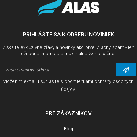
PRIHLÁSTE SA K ODBERU NOVINIEK
Získajte exkluzívne zľavy a novinky ako prvé! Žiadny spam - len
užitočné informácie maximálne 2x mesačne.
Vložením e-mailu súhlasíte s
podmienkami ochrany osobných
údajov
.
PRE ZÁKAZNÍKOV
Blog