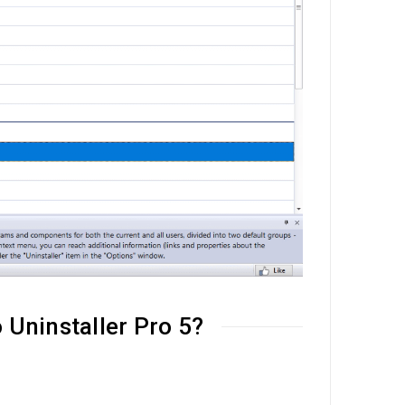
 Uninstaller Pro 5?