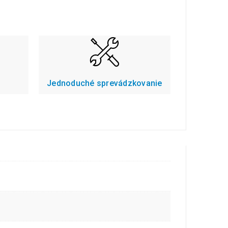
Jednoduché sprevádzkovanie