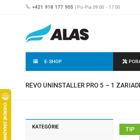
+421 918 177 905
| Po-Pia 09:00 - 17:00
E-SHOP
POR
REVO UNINSTALLER PRO 5 – 1 ZARIADE
KATEGÓRIE
TIP