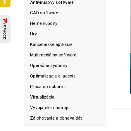
Antivírusový software
CAD software
Herné kupóny
Hry
Kancelárske aplikácie
Multimediálny software
Operačné systémy
Optimalizácia a ladenie
Práca so súbormi
Virtualizácia
Vývojárske nástroje
Zálohovanie a obnova dát