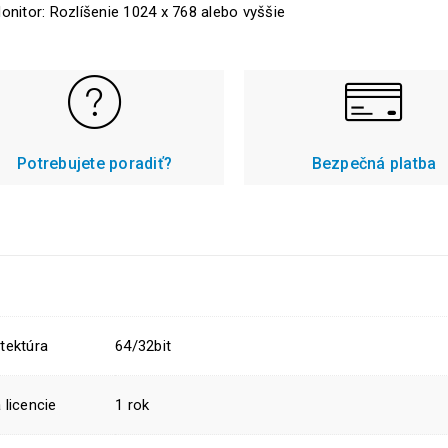
onitor: Rozlíšenie 1024 x 768 alebo vyššie
Potrebujete poradiť?
Bezpečná platba
tektúra
64/32bit
 licencie
1 rok