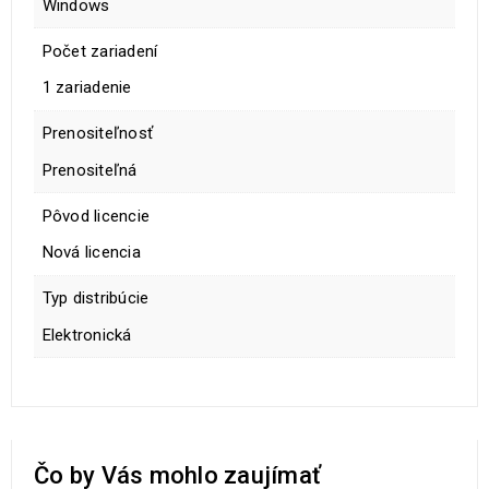
Windows
Počet zariadení
1 zariadenie
Prenositeľnosť
Prenositeľná
Pôvod licencie
Nová licencia
Typ distribúcie
Elektronická
Čo by Vás mohlo zaujímať