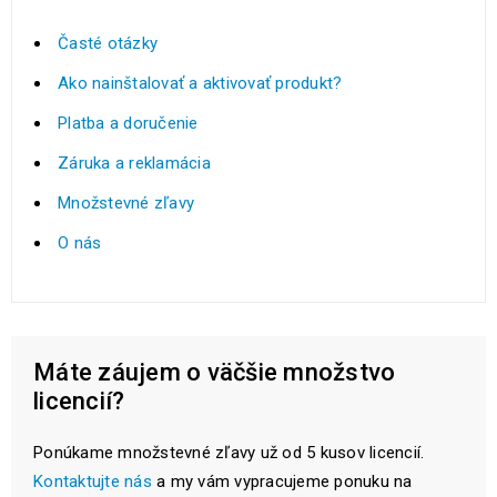
Časté otázky
Ako nainštalovať a aktivovať produkt?
Platba a doručenie
Záruka a reklamácia
Množstevné zľavy
O nás
Máte záujem o väčšie množstvo
licencií?
Ponúkame množstevné zľavy už od 5 kusov licencií.
Kontaktujte nás
a my vám vypracujeme ponuku na