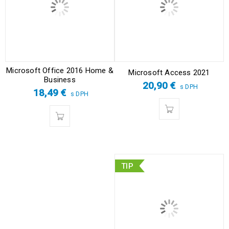
Microsoft Office 2016 Home &
Microsoft Access 2021
Business
20,90
€
s DPH
18,49
€
s DPH
TIP