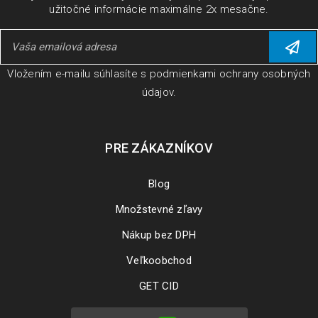
užitočné informácie maximálne 2x mesačne.
Vložením e-mailu súhlasíte s
podmienkami ochrany osobných
údajov
.
PRE ZÁKAZNÍKOV
Blog
Množstevné zľavy
Nákup bez DPH
Veľkoobchod
GET CID