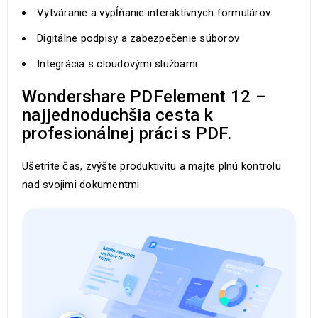
Vytváranie a vypĺňanie interaktívnych formulárov
Digitálne podpisy a zabezpečenie súborov
Integrácia s cloudovými službami
Wondershare PDFelement 12 –
najjednoduchšia cesta k
profesionálnej práci s PDF.
Ušetrite čas, zvýšte produktivitu a majte plnú kontrolu
nad svojimi dokumentmi.