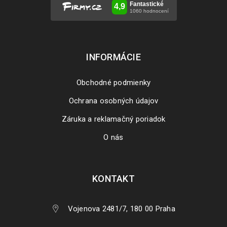
INFORMÁCIE
Obchodné podmienky
Ochrana osobných údajov
Záruka a reklamačný poriadok
O nás
KONTAKT
Vojenova 2481/7, 180 00 Praha