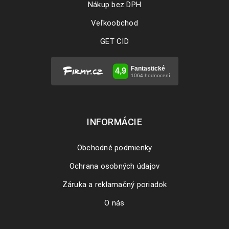
Nákup bez DPH
Veľkoobchod
GET CID
INFORMÁCIE
Obchodné podmienky
Ochrana osobných údajov
Záruka a reklamačný poriadok
O nás