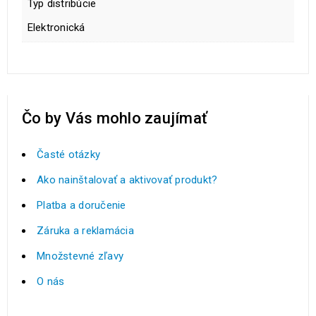
Typ distribúcie
Elektronická
Čo by Vás mohlo zaujímať
Časté otázky
Ako nainštalovať a aktivovať produkt?
Platba a doručenie
Záruka a reklamácia
Množstevné zľavy
O nás