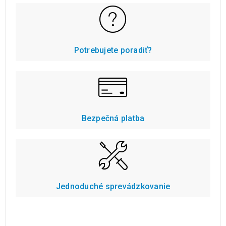
Potrebujete poradiť?
Bezpečná platba
Jednoduché sprevádzkovanie