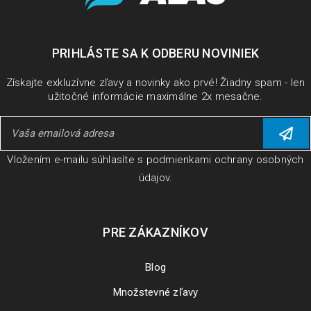
PRIHLÁSTE SA K ODBERU NOVINIEK
Získajte exkluzívne zľavy a novinky ako prvé! Žiadny spam - len
užitočné informácie maximálne 2x mesačne.
Vložením e-mailu súhlasíte s
podmienkami ochrany osobných
údajov
.
PRE ZÁKAZNÍKOV
Blog
Množstevné zľavy