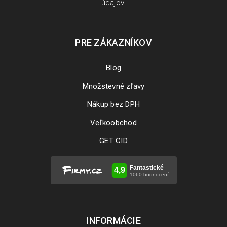
údajov
.
PRE ZÁKAZNÍKOV
Blog
Množstevné zľavy
Nákup bez DPH
Veľkoobchod
GET CID
INFORMÁCIE