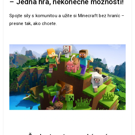
– Jedna hra, nekonečné možnosti!
Spojte sily s komunitou a užite si Minecraft bez hraníc –
presne tak, ako chcete.