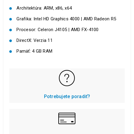
Architektúra: ARM, x86, x64
Grafika: Intel HD Graphics 4000 | AMD Radeon R5
Procesor: Celeron J4105 | AMD FX-4100
DirectX: Verzia 11
Pamäť: 4 GB RAM
Potrebujete poradiť?