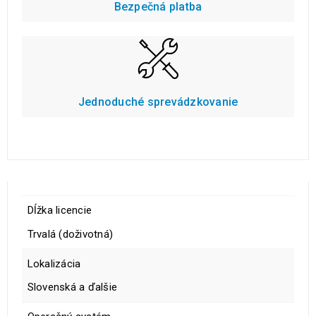
Bezpečná platba
Jednoduché sprevádzkovanie
Dĺžka licencie
Trvalá (doživotná)
Lokalizácia
Slovenská a ďalšie