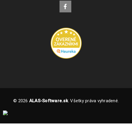
© 2026
ALAS-Software.sk
. Všetky práva vyhradené.