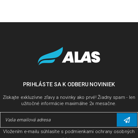
PRIHLÁSTE SA K ODBERU NOVINIEK
Získajte exkluzívne zľavy a novinky ako prvé! Žiadny spam - len
užitočné informácie maximálne 2x mesačne.
Vložením e-mailu súhlasíte s
podmienkami ochrany osobných