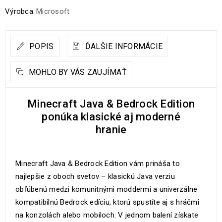
Výrobca:
Microsoft
POPIS
ĎALŠIE INFORMÁCIE
MOHLO BY VÁS ZAUJÍMAŤ
Minecraft Java & Bedrock Edition
ponúka klasické aj moderné
hranie
Minecraft Java & Bedrock Edition vám prináša to
najlepšie z oboch svetov – klasickú Java verziu
obľúbenú medzi komunitnými moddermi a univerzálne
kompatibilnú Bedrock edíciu, ktorú spustíte aj s hráčmi
na konzolách alebo mobiloch. V jednom balení získate