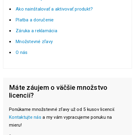
Ako nainštalovať a aktivovať produkt?
Platba a doručenie
Záruka a reklamácia
Množstevné zľavy
O nás
Máte záujem o väčšie množstvo
licencií?
Ponúkame množstevné zľavy už od 5 kusov licencií.
Kontaktujte nás
a my vám vypracujeme ponuku na
mieru!