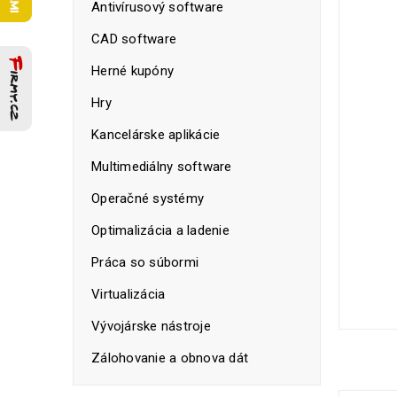
Antivírusový software
CAD software
Herné kupóny
Hry
Kancelárske aplikácie
Multimediálny software
Operačné systémy
Optimalizácia a ladenie
Práca so súbormi
Virtualizácia
Vývojárske nástroje
Zálohovanie a obnova dát