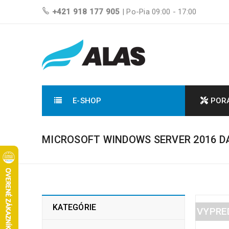
+421 918 177 905
| Po-Pia 09:00 - 17:00
E-SHOP
POR
MICROSOFT WINDOWS SERVER 2016 
KATEGÓRIE
VYPRE