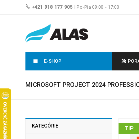
+421 918 177 905
| Po-Pia 09:00 - 17:00
E-SHOP
POR
MICROSOFT PROJECT 2024 PROFESSI
KATEGÓRIE
TIP