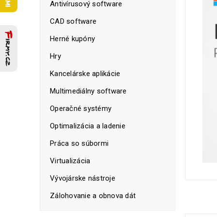
Antivírusový software
CAD software
Herné kupóny
Hry
Kancelárske aplikácie
Multimediálny software
Operačné systémy
Optimalizácia a ladenie
Práca so súbormi
Virtualizácia
Vývojárske nástroje
Zálohovanie a obnova dát