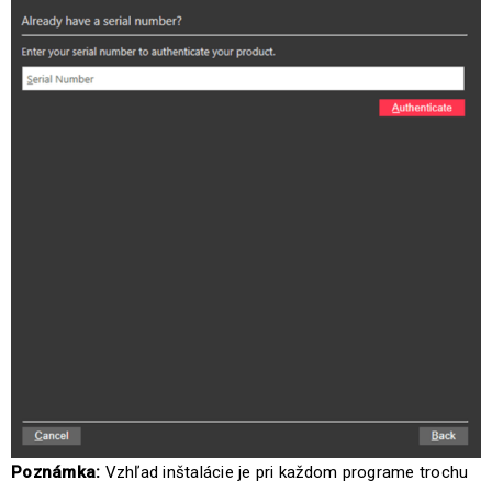
Poznámka:
Vzhľad inštalácie je pri každom programe trochu