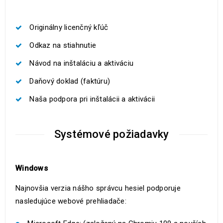
Originálny licenčný kľúč
Odkaz na stiahnutie
Návod na inštaláciu a aktiváciu
Daňový doklad (faktúru)
Naša podpora pri inštalácii a aktivácii
Systémové požiadavky
Windows
Najnovšia verzia nášho správcu hesiel podporuje
nasledujúce webové prehliadače: