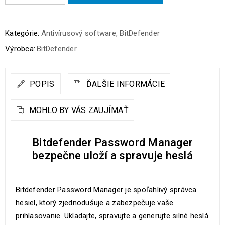
Kategórie:
Antivírusový software
,
BitDefender
Výrobca:
BitDefender
POPIS
ĎALŠIE INFORMÁCIE
MOHLO BY VÁS ZAUJÍMAŤ
Bitdefender Password Manager
bezpečne uloží a spravuje heslá
Bitdefender Password Manager je spoľahlivý správca
hesiel, ktorý zjednodušuje a zabezpečuje vaše
prihlasovanie. Ukladajte, spravujte a generujte silné heslá