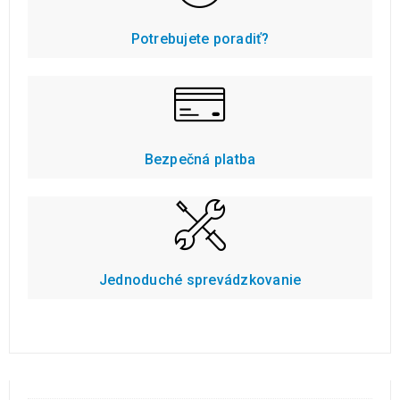
Potrebujete poradiť?
Bezpečná platba
Jednoduché sprevádzkovanie