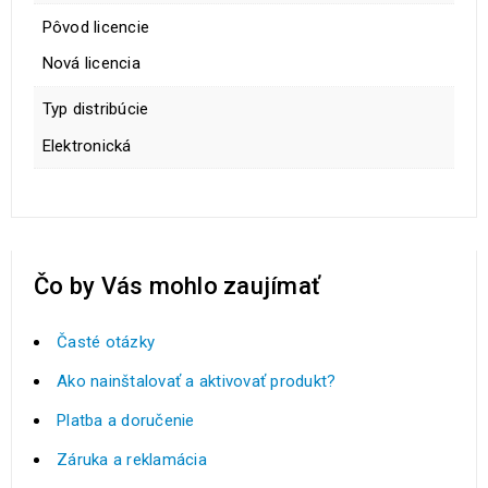
Pôvod licencie
Nová licencia
Typ distribúcie
Elektronická
Čo by Vás mohlo zaujímať
Časté otázky
Ako nainštalovať a aktivovať produkt?
Platba a doručenie
Záruka a reklamácia