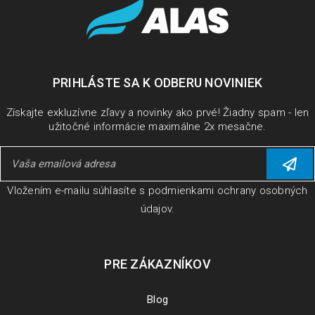
PRIHLÁSTE SA K ODBERU NOVINIEK
Získajte exkluzívne zľavy a novinky ako prvé! Žiadny spam - len
užitočné informácie maximálne 2x mesačne.
Vložením e-mailu súhlasíte s
podmienkami ochrany osobných
údajov
.
PRE ZÁKAZNÍKOV
Blog