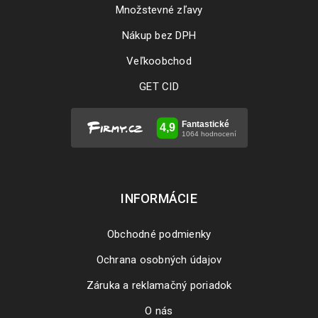
Množstevné zľavy
Nákup bez DPH
Veľkoobchod
GET CID
INFORMÁCIE
Obchodné podmienky
Ochrana osobných údajov
Záruka a reklamačný poriadok
O nás