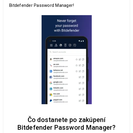
Bitdefender Password Manager!
Čo dostanete po zakúpení
Bitdefender Password Manager?