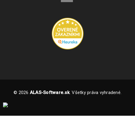
© 2026
ALAS-Software.sk
. Všetky práva vyhradené.