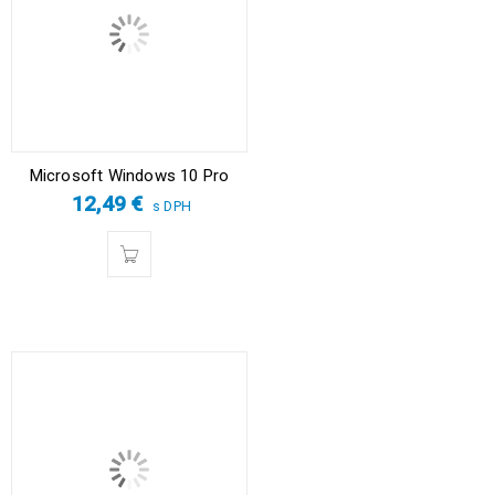
Microsoft Windows 10 Pro
12,49
€
s DPH