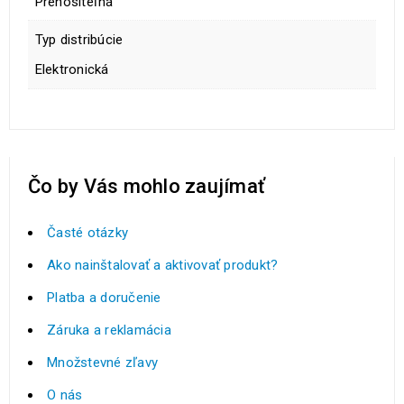
Prenositeľná
Typ distribúcie
Elektronická
Čo by Vás mohlo zaujímať
Časté otázky
Ako nainštalovať a aktivovať produkt?
Platba a doručenie
Záruka a reklamácia
Množstevné zľavy
O nás