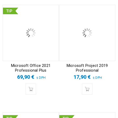
TIP
Microsoft Office 2021
Microsoft Project 2019
Professional Plus
Professional
69,90
€
17,90
€
s DPH
s DPH