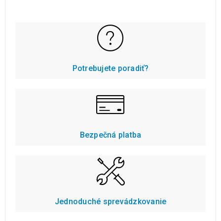
Potrebujete poradiť?
Bezpečná platba
Jednoduché sprevádzkovanie