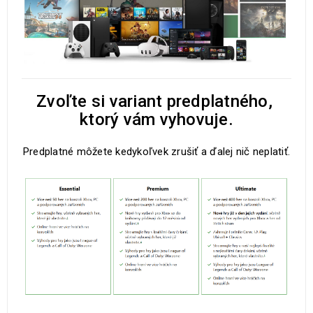
Zvoľte si variant predplatného, ​​
ktorý vám vyhovuje.
Predplatné môžete kedykoľvek zrušiť a ďalej nič neplatiť.