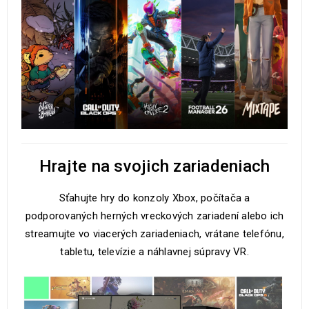
Hrajte na svojich zariadeniach
Sťahujte hry do konzoly Xbox, počítača a
podporovaných herných vreckových zariadení alebo ich
streamujte vo viacerých zariadeniach, vrátane telefónu,
tabletu, televízie a náhlavnej súpravy VR.