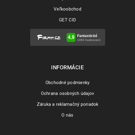
Veľkoobchod
GET CID
INFORMÁCIE
Obchodné podmienky
Ochrana osobných údajov
Záruka a reklamačný poriadok
O nás