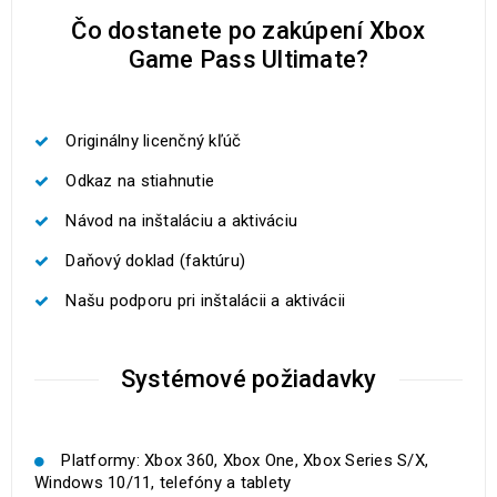
Čo dostanete po zakúpení Xbox
Game Pass Ultimate?
Originálny licenčný kľúč
Odkaz na stiahnutie
Návod na inštaláciu a aktiváciu
Daňový doklad (faktúru)
Našu podporu pri inštalácii a aktivácii
Systémové požiadavky
Platformy: Xbox 360, Xbox One, Xbox Series S/X,
Windows 10/11, telefóny a tablety