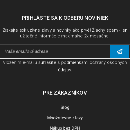
PRIHLÁSTE SA K ODBERU NOVINIEK
Získajte exkluzívne zľavy a novinky ako prvé! Žiadny spam - len
užitočné informácie maximálne 2x mesačne.
Vložením e-mailu súhlasíte s
podmienkami ochrany osobných
údajov
.
PRE ZÁKAZNÍKOV
Blog
Množstevné zľavy
Nákup bez DPH