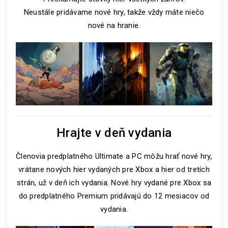
Neustále pridávame nové hry, takže vždy máte niečo
nové na hranie.
Hrajte v deň vydania
Členovia predplatného Ultimate a PC môžu hrať nové hry,
vrátane nových hier vydaných pre Xbox a hier od tretích
strán, už v deň ich vydania. Nové hry vydané pre Xbox sa
do predplatného Premium pridávajú do 12 mesiacov od
vydania.