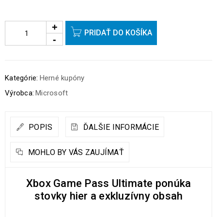
PRIDAŤ DO KOŠÍKA
Kategórie:
Herné kupóny
Výrobca:
Microsoft
POPIS
ĎALŠIE INFORMÁCIE
MOHLO BY VÁS ZAUJÍMAŤ
Xbox Game Pass Ultimate ponúka
stovky hier a exkluzívny obsah