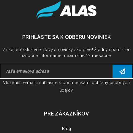
PRIHLÁSTE SA K ODBERU NOVINIEK
Získajte exkluzívne zľavy a novinky ako prvé! Žiadny spam - len
užitočné informácie maximálne 2x mesačne.
Vložením e-mailu súhlasíte s
podmienkami ochrany osobných
údajov
.
PRE ZÁKAZNÍKOV
Blog