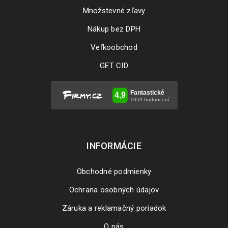
Množstevné zľavy
Nákup bez DPH
Veľkoobchod
GET CID
INFORMÁCIE
Obchodné podmienky
Ochrana osobných údajov
Záruka a reklamačný poriadok
O nás