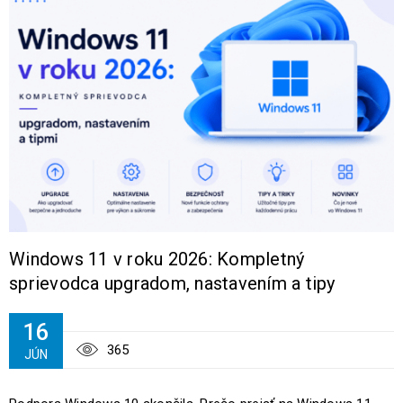
Windows 11 v roku 2026: Kompletný
sprievodca upgradom, nastavením a tipy
16
365
JÚN