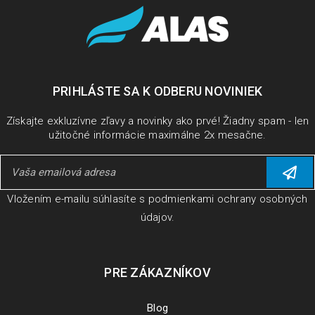
PRIHLÁSTE SA K ODBERU NOVINIEK
Získajte exkluzívne zľavy a novinky ako prvé! Žiadny spam - len
užitočné informácie maximálne 2x mesačne.
Vložením e-mailu súhlasíte s
podmienkami ochrany osobných
údajov
.
PRE ZÁKAZNÍKOV
Blog