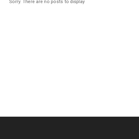
Sorry. There are no posts to display