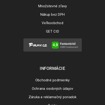
Množstevné zľavy
Nákup bez DPH
Veľkoobchod
GET CID
INFORMÁCIE
Obchodné podmienky
Ochrana osobných údajov
Záruka a reklamačný poriadok