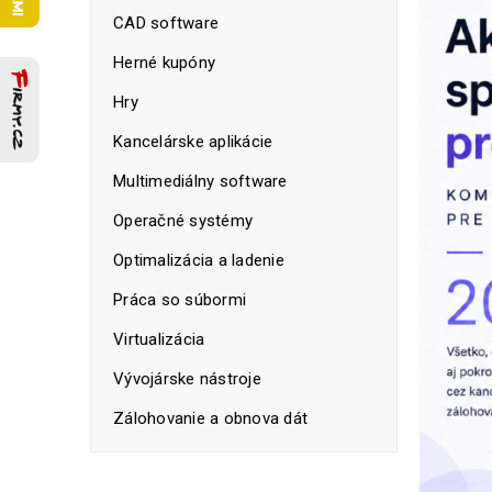
CAD software
Herné kupóny
Hry
Kancelárske aplikácie
Multimediálny software
Operačné systémy
Optimalizácia a ladenie
Práca so súbormi
Virtualizácia
Vývojárske nástroje
Zálohovanie a obnova dát