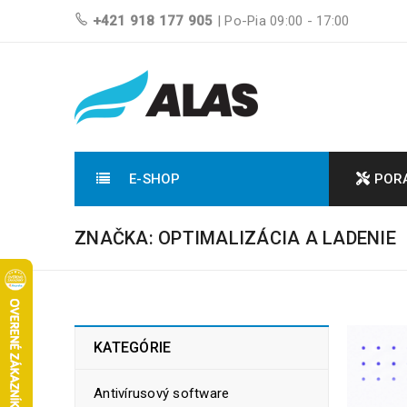
+421 918 177 905
| Po-Pia 09:00 - 17:00
E-SHOP
POR
ZNAČKA: OPTIMALIZÁCIA A LADENIE
KATEGÓRIE
Antivírusový software