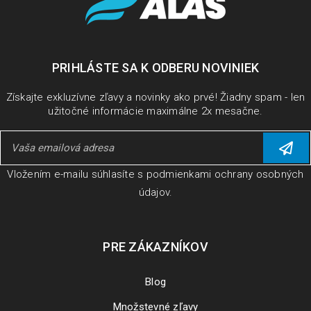
PRIHLÁSTE SA K ODBERU NOVINIEK
Získajte exkluzívne zľavy a novinky ako prvé! Žiadny spam - len
užitočné informácie maximálne 2x mesačne.
Vložením e-mailu súhlasíte s
podmienkami ochrany osobných
údajov
.
PRE ZÁKAZNÍKOV
Blog
Množstevné zľavy