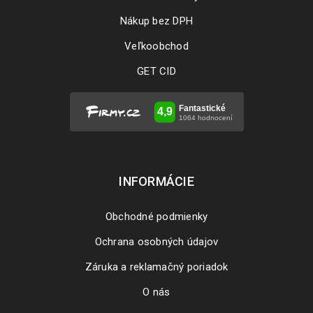
Nákup bez DPH
Veľkoobchod
GET CID
INFORMÁCIE
Obchodné podmienky
Ochrana osobných údajov
Záruka a reklamačný poriadok
O nás