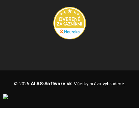
© 2026
ALAS-Software.sk
. Všetky práva vyhradené.