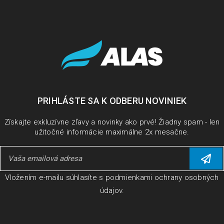
PRIHLÁSTE SA K ODBERU NOVINIEK
Získajte exkluzívne zľavy a novinky ako prvé! Žiadny spam - len
užitočné informácie maximálne 2x mesačne.
Vložením e-mailu súhlasíte s
podmienkami ochrany osobných
údajov
.