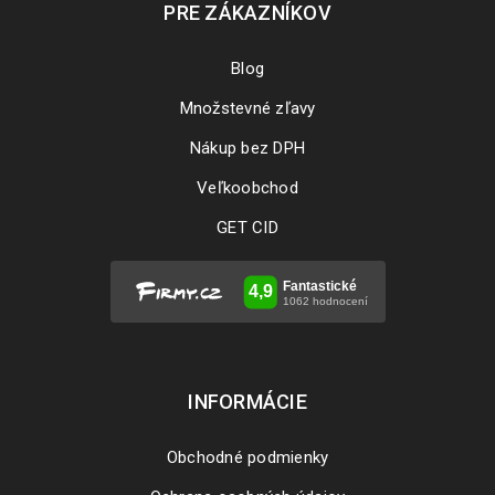
PRE ZÁKAZNÍKOV
Blog
Množstevné zľavy
Nákup bez DPH
Veľkoobchod
GET CID
INFORMÁCIE
Obchodné podmienky