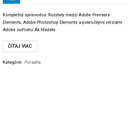
Kompletný sprievodca: Rozdiely medzi Adobe Premiere
Elements, Adobe Photoshop Elements a pokročilými verziami
Adobe softvéru Ak hľadáte
ČÍTAJ VIAC
Kategórie:
Poradňa