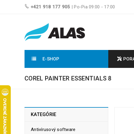
+421 918 177 905
| Po-Pia 09:00 - 17:00
E-SHOP
POR
COREL PAINTER ESSENTIALS 8
KATEGÓRIE
Antivírusový software