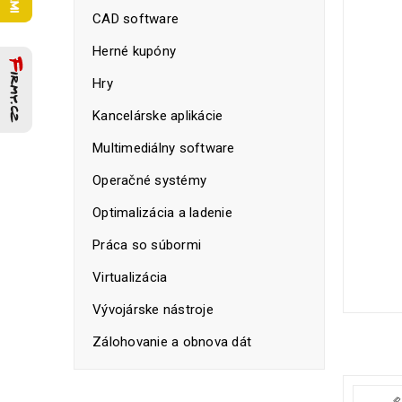
CAD software
Herné kupóny
Hry
Kancelárske aplikácie
Multimediálny software
Operačné systémy
Optimalizácia a ladenie
Práca so súbormi
Virtualizácia
Vývojárske nástroje
Zálohovanie a obnova dát