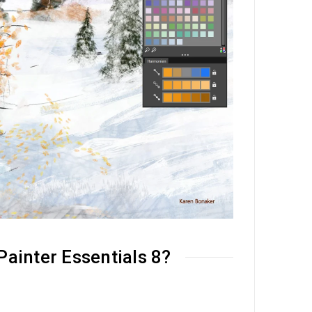
ainter Essentials 8?