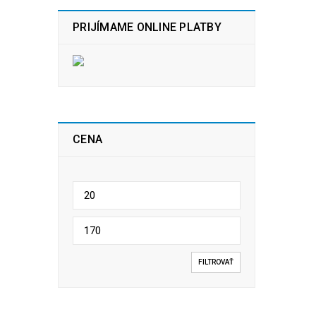
PRIJÍMAME ONLINE PLATBY
CENA
FILTROVAŤ